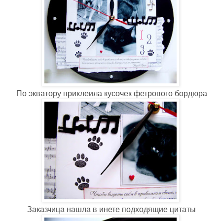
По экватору приклеила кусочек фетрового бордюра
Заказчица нашла в инете подходящие цитаты