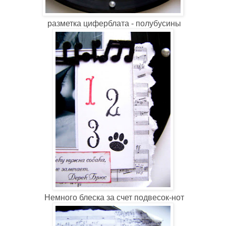
разметка циферблата - полубусины
Немного блеска за счет подвесок-нот