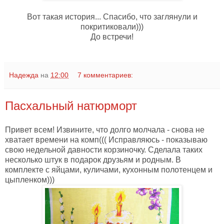
Вот такая история... Спасибо, что заглянули и
покритиковали)))
До встречи!
Надежда
на
12:00
7 комментариев:
Пасхальный натюрморт
Привет всем! Извините, что долго молчала - снова не
хватает времени на комп((( Исправляюсь - показываю
свою недельной давности корзиночку. Сделала таких
несколько штук в подарок друзьям и родным. В
комплекте с яйцами, куличами, кухонным полотенцем и
цыпленком)))