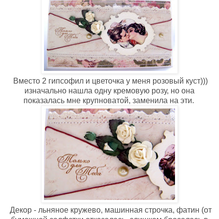
Вместо 2 гипсофил и цветочка у меня розовый куст)))
изначально нашла одну кремовую розу, но она
показалась мне крупноватой, заменила на эти.
Декор - льняное кружево, машинная строчка, фатин (от