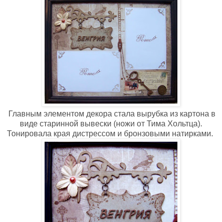
Главным элементом декора стала вырубка из картона в
виде старинной вывески (ножи от Тима Хольтца).
Тонировала края дистрессом и бронзовыми натирками.