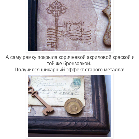
А саму рамку покрыла коричневой акриловой краской и
той же бронзовкой.
Получился шикарный эффект старого металла!