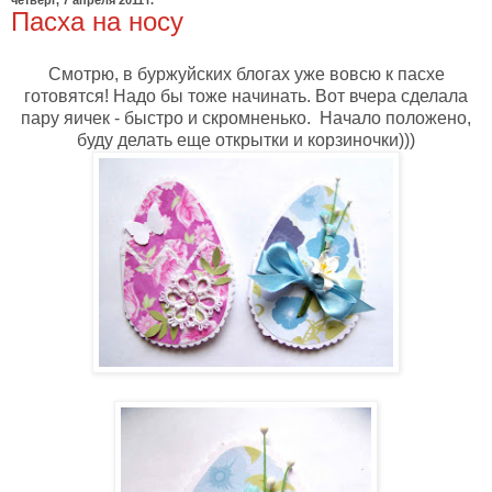
Пасха на носу
Смотрю, в буржуйских блогах уже вовсю к пасхе
готовятся! Надо бы тоже начинать. Вот вчера сделала
пару яичек - быстро и скромненько. Начало положено,
буду делать еще открытки и корзиночки)))