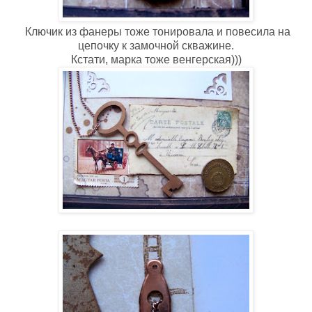
Ключик из фанеры тоже тонировала и повесила на
цепочку к замочной скважине.
Кстати, марка тоже венгерская)))